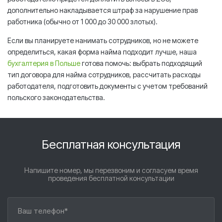
дополнительно накладывается штраф за нарушение прав
работника (обычно от 1 000 до 30 000 злотых).
Если вы планируете нанимать сотрудников, но не можете
определиться, какая форма найма подходит лучше, наша
бухгалтерия в Польше
готова помочь: выбрать подходящий
тип договора для найма сотрудников, рассчитать расходы
работодателя, подготовить документы с учетом требований
польского законодательства.
Бесплатная консультация
Напишите номер, мы перезвоним и согласуем время
проведения бесплатной консультации