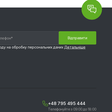
оду на обробку персональних даних
Детальніше
+48 795 495 444
Телефонуйте з 09:00 до 18:00